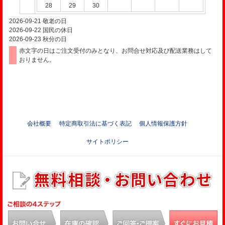
28
29
30
2026-09-21
敬老の日
2026-09-22
国民の休日
2026-09-23
秋分の日
赤文字の日はご注文受付のみとなり、お問合せ対応及び配送業務はして
おりません。
会社概要
特定商取引法に基づく表記
個人情報保護方針
サイトポリシー