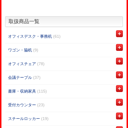
取扱商品一覧
オフィスデスク・事務机
(61)
ワゴン・脇机
(9)
オフィスチェア
(78)
会議テーブル
(37)
書庫・収納家具
(115)
受付カウンター
(23)
スチールロッカー
(19)