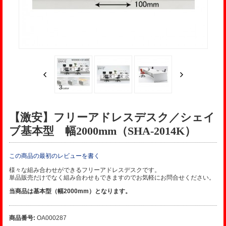
【激安】フリーアドレスデスク／シェイ
ブ基本型 幅2000mm（SHA-2014K）
この商品の最初のレビューを書く
様々な組み合わせができるフリーアドレスデスクです。
単品販売だけでなく組み合わせもできますのでお気軽にお問合せください。
当商品は基本型（幅2000mm）となります。
商品番号:
OA000287