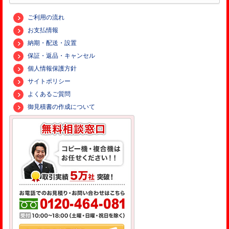
ご利用の流れ
お支払情報
納期・配送・設置
保証・返品・キャンセル
個人情報保護方針
サイトポリシー
よくあるご質問
御見積書の作成について