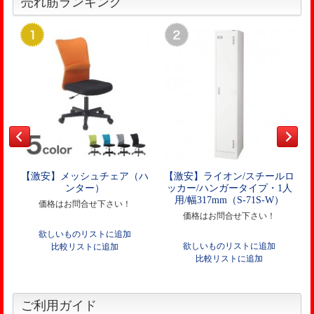
売れ筋ランキング
【激安】メッシュチェア（ハ
【激安】ライオン/スチールロ
ンター）
ッカー/ハンガータイプ・1人
用/幅317mm（S-71S-W）
価格はお問合せ下さい！
価格はお問合せ下さい！
欲しいものリストに追加
欲しいものリストに追加
比較リストに追加
比較リストに追加
ご利用ガイド