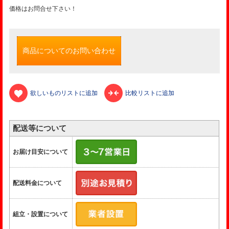
価格はお問合せ下さい！
商品についてのお問い合わせ
欲しいものリストに追加
比較リストに追加
配送等について
お届け目安について
配送料金について
組立・設置について