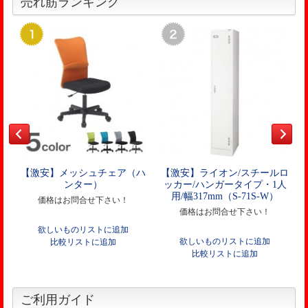
売れ筋ランキング
【激安】メッシュチェア（ハ
【激安】ライオン/スチールロ
ンター）
ッカー/ハンガータイプ・1人
用/幅317mm（S-71S-W）
価格はお問合せ下さい！
価格はお問合せ下さい！
欲しいものリストに追加
欲しいものリストに追加
比較リストに追加
比較リストに追加
ご利用ガイド