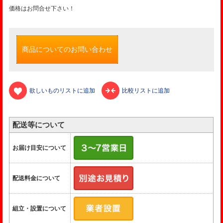
価格はお問合せ下さい！
商品についてのお問い合わせ
欲しいものリストに追加
比較リストに追加
配送等について
お届け目安について
配送料金について
組立・設置について