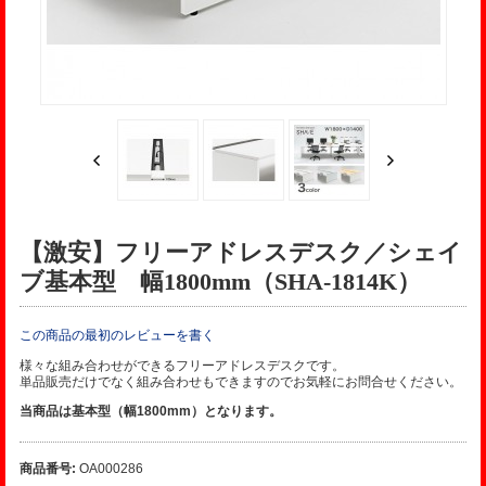
【激安】フリーアドレスデスク／シェイ
ブ基本型 幅1800mm（SHA-1814K）
この商品の最初のレビューを書く
様々な組み合わせができるフリーアドレスデスクです。
単品販売だけでなく組み合わせもできますのでお気軽にお問合せください。
当商品は基本型（幅1800mm）となります。
商品番号:
OA000286