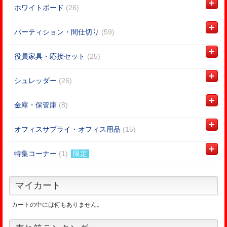
ホワイトボード
(26)
パーティション・間仕切り
(59)
役員家具・応接セット
(25)
シュレッダー
(26)
金庫・保管庫
(8)
オフィスサプライ・オフィス用品
(15)
特集コーナー
(1)
限定
マイカート
カートの中には何もありません。