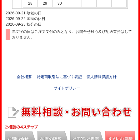
28
29
30
2026-09-21
敬老の日
2026-09-22
国民の休日
2026-09-23
秋分の日
赤文字の日はご注文受付のみとなり、お問合せ対応及び配送業務はして
おりません。
会社概要
特定商取引法に基づく表記
個人情報保護方針
サイトポリシー