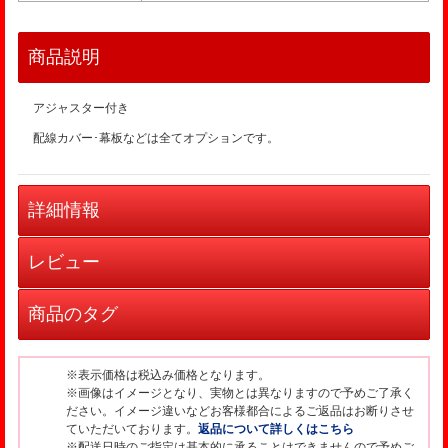
商品説明
アジャスター付き
配線カバー･幕板などは全てオプションです。
詳細情報
レビュー
商品のタグ
※表示価格は税込み価格となります。
※画像はイメージとなり、実物とは異なりますので予めご了承く
ださい。イメージ違いなどお客様都合によるご返品はお断りさせ
ていただいております。
返品について詳しくはこちら
※配送日時のご指定は基本的に承ることはできませんので予めご