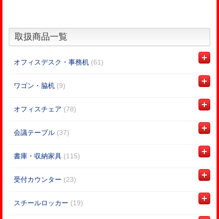
取扱商品一覧
オフィスデスク・事務机
(61)
ワゴン・脇机
(9)
オフィスチェア
(78)
会議テーブル
(37)
書庫・収納家具
(115)
受付カウンター
(23)
スチールロッカー
(19)