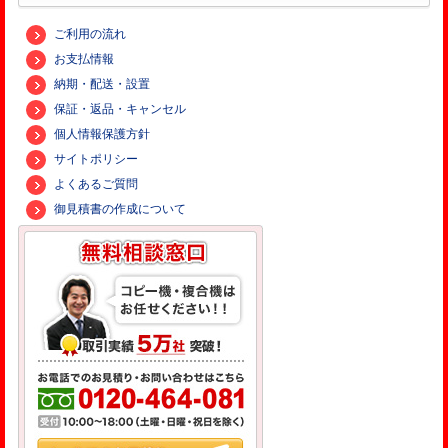
ご利用の流れ
お支払情報
納期・配送・設置
保証・返品・キャンセル
個人情報保護方針
サイトポリシー
よくあるご質問
御見積書の作成について