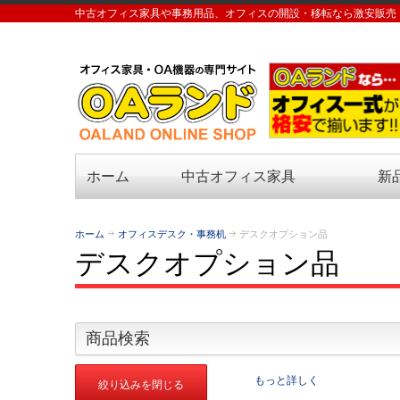
中古オフィス家具や事務用品、オフィスの開設・移転なら激安販売
ホーム
中古オフィス家具
新
ホーム
オフィスデスク・事務机
デスクオプション品
デスクオプション品
商品検索
もっと詳しく
絞り込みを閉じる