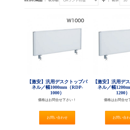
【激安】汎用デスクトップパ
【激安】汎用デ
ネル／幅1000mm（RDP-
ネル／幅1200m
1000）
1200
価格はお問合せ下さい！
価格はお問合せ
お問い合わせ
お問い合わ