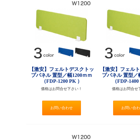
【激安】フェルトデスクトッ
【激安】フェル
プパネル 置型／幅1200ｍｍ
プパネル 置型／幅
（FDP-1200 PK ）
（FDP-1400
価格はお問合せ下さい！
価格はお問合せ
お問い合わせ
お問い合わ