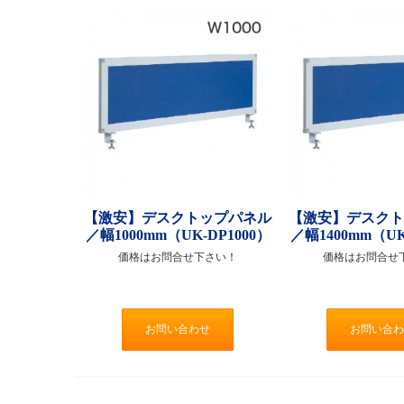
【激安】デスクトップパネル
【激安】デスク
／幅1000mm（UK-DP1000）
／幅1400mm（UK
価格はお問合せ下さい！
価格はお問合せ
お問い合わせ
お問い合わ