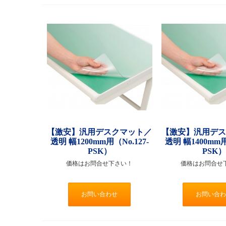
【激安】汎用デスクマット／
【激安】汎用デ
透明 幅1200mm用（No.127-
透明 幅1400mm用
PSK）
PSK）
価格はお問合せ下さい！
価格はお問合せ
お問い合わせ
お問い合わ