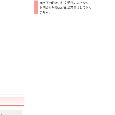
赤文字の日はご注文受付のみとなり、
お問合せ対応及び配送業務はしており
ません。