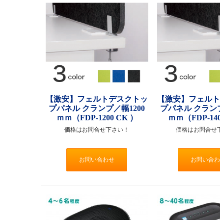
【激安】フェルトデスクトッ
【激安】フェル
プパネル クランプ／幅1200
プパネル クランプ
ｍｍ（FDP-1200 CK ）
ｍｍ（FDP-140
価格はお問合せ下さい！
価格はお問合せ
お問い合わせ
お問い合わ