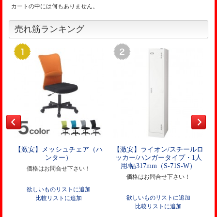
カートの中には何もありません。
売れ筋ランキング
【激安】メッシュチェア（ハ
【激安】ライオン/スチールロ
ンター）
ッカー/ハンガータイプ・1人
用/幅317mm（S-71S-W）
価格はお問合せ下さい！
価格はお問合せ下さい！
欲しいものリストに追加
欲しいものリストに追加
比較リストに追加
比較リストに追加