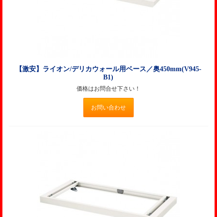
【激安】ライオン/デリカウォール用ベース／奥450mm(V945-
B1)
価格はお問合せ下さい！
お問い合わせ