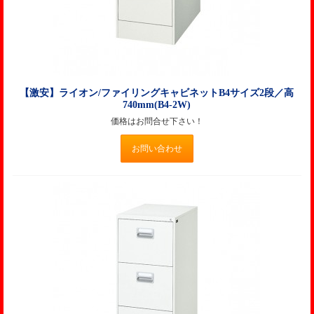
【激安】ライオン/ファイリングキャビネットB4サイズ2段／高
740mm(B4-2W)
価格はお問合せ下さい！
お問い合わせ