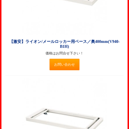
【激安】ライオン/メールロッカー用ベース／奥400mm(V940-
B1H)
価格はお問合せ下さい！
お問い合わせ