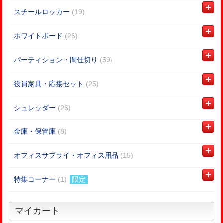
スチールロッカー
(19)
ホワイトボード
(26)
パーティション・間仕切り
(59)
役員家具・応接セット
(25)
シュレッダー
(26)
金庫・保管庫
(8)
オフィスサプライ・オフィス用品
(15)
特集コーナー
(1)
限定
マイカート