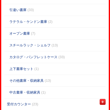
引違い書庫
(33)
ラテラル・ケンドン書庫
(2)
オープン書庫
(7)
スチールラック・シェルフ
(13)
カタログ・パンフレットケース
(33)
上下書庫セット
(1)
その他書庫・収納家具
(13)
中古書庫・収納家具
(1)
受付カウンター
(23)