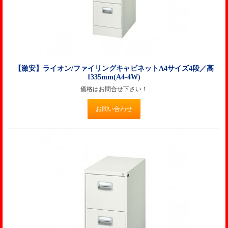
【激安】ライオン/ファイリングキャビネットA4サイズ4段／高
1335mm(A4-4W)
価格はお問合せ下さい！
お問い合わせ