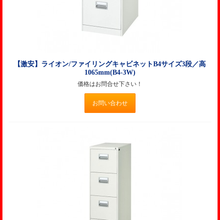
【激安】ライオン/ファイリングキャビネットB4サイズ3段／高
1065mm(B4-3W)
価格はお問合せ下さい！
お問い合わせ