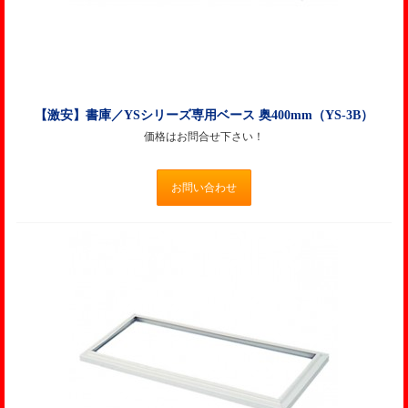
【激安】書庫／YSシリーズ専用ベース 奥400mm（YS-3B）
価格はお問合せ下さい！
お問い合わせ