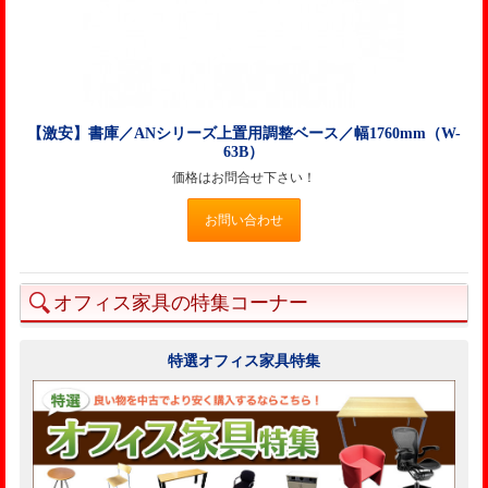
【激安】書庫／ANシリーズ上置用調整ベース／幅1760mm（W-
63B）
価格はお問合せ下さい！
お問い合わせ
オフィス家具の特集コーナー
特選オフィス家具特集