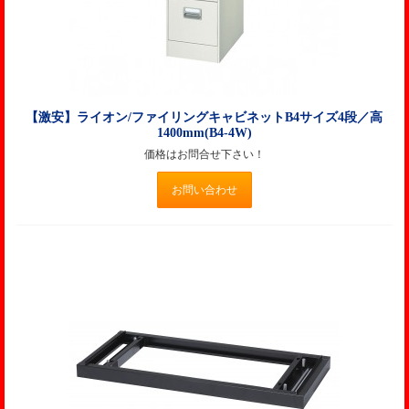
【激安】ライオン/ファイリングキャビネットB4サイズ4段／高
1400mm(B4-4W)
価格はお問合せ下さい！
お問い合わせ