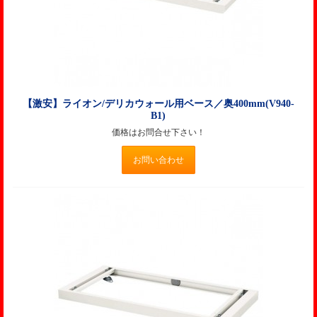
【激安】ライオン/デリカウォール用ベース／奥400mm(V940-
B1)
価格はお問合せ下さい！
お問い合わせ