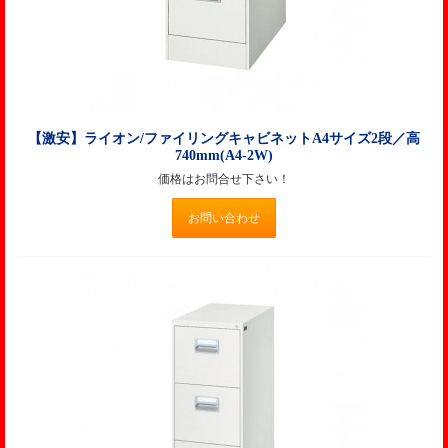
【激安】ライオン/ファイリングキャビネットA4サイズ2段／高
740mm(A4-2W)
価格はお問合せ下さい！
お問い合わせ