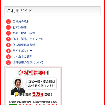
ご利用ガイド
ご利用の流れ
お支払情報
納期・配送・設置
保証・返品・キャンセル
個人情報保護方針
サイトポリシー
よくあるご質問
御見積書の作成について