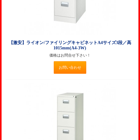
【激安】ライオン/ファイリングキャビネットA4サイズ3段／高
1015mm(A4-3W)
価格はお問合せ下さい！
お問い合わせ