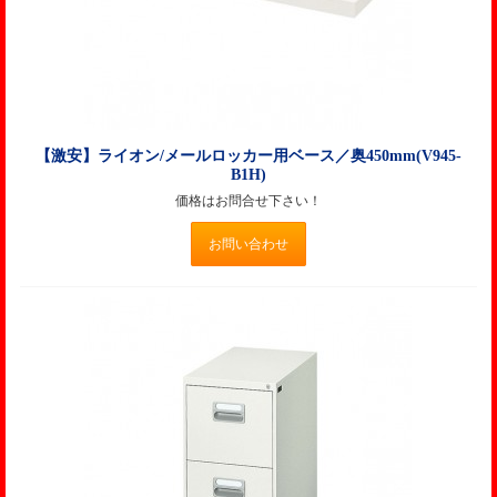
【激安】ライオン/メールロッカー用ベース／奥450mm(V945-
B1H)
価格はお問合せ下さい！
お問い合わせ