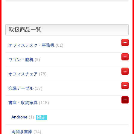
取扱商品一覧
オフィスデスク・事務机
(61)
ワゴン・脇机
(9)
オフィスチェア
(78)
会議テーブル
(37)
書庫・収納家具
(115)
Androne
(1)
限定
両開き書庫
(14)