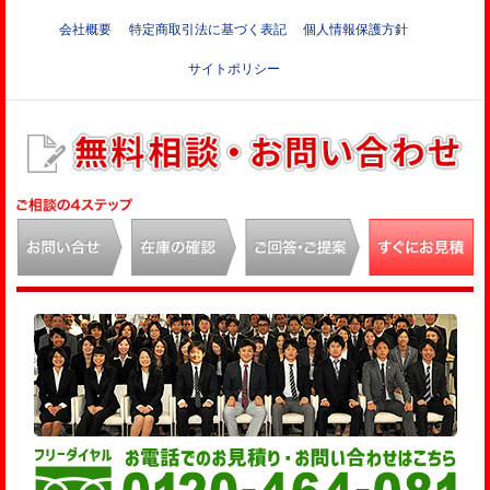
会社概要
特定商取引法に基づく表記
個人情報保護方針
サイトポリシー