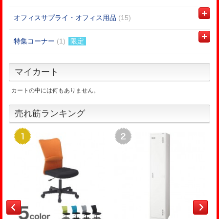
オフィスサプライ・オフィス用品
(15)
特集コーナー
(1)
限定
マイカート
カートの中には何もありません。
売れ筋ランキング