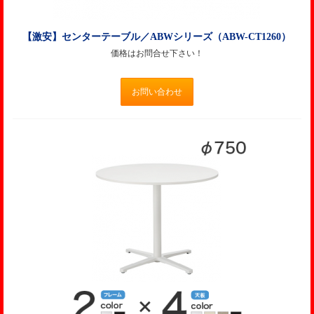
【激安】センターテーブル／ABWシリーズ（ABW-CT1260）
価格はお問合せ下さい！
お問い合わせ