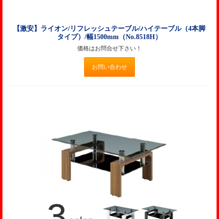
【激安】ライオン/リフレッシュテーブル/ハイテーブル（4本脚
タイプ）/幅1500mm（No.8518H）
価格はお問合せ下さい！
お問い合わせ