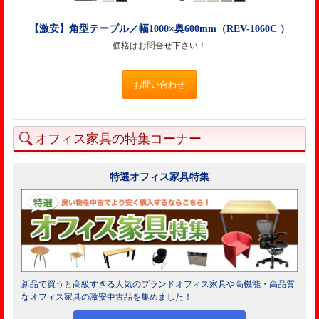
【激安】角型テーブル／幅1000×奥600mm（REV-1060C ）
価格はお問合せ下さい！
お問い合わせ
オフィス家具の特集コーナー
特選オフィス家具特集
新品で買うと高級すぎる人気のブランドオフィス家具や高機能・高品質
なオフィス家具の激安中古品を集めました！