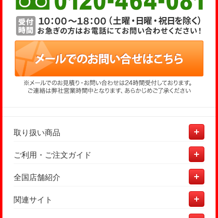
取り扱い商品
ご利用・ご注文ガイド
全国店舗紹介
関連サイト