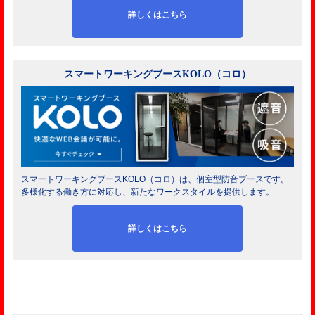
詳しくはこちら
スマートワーキングブースKOLO（コロ）
スマートワーキングブースKOLO（コロ）は、個室型防音ブースです。
多様化する働き方に対応し、新たなワークスタイルを提供します。
詳しくはこちら