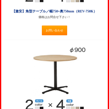
【激安】角型テーブル／幅750×奥750mm（REV-750K）
価格はお問合せ下さい！
お問い合わせ