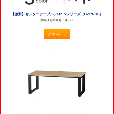
【激安】センターテーブル／OZINシリーズ（OZIN-105）
価格はお問合せ下さい！
お問い合わせ