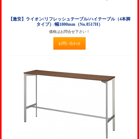
【激安】ライオン/リフレッシュテーブル/ハイテーブル（4本脚
タイプ）/幅1800mm（No.8517H）
価格はお問合せ下さい！
お問い合わせ