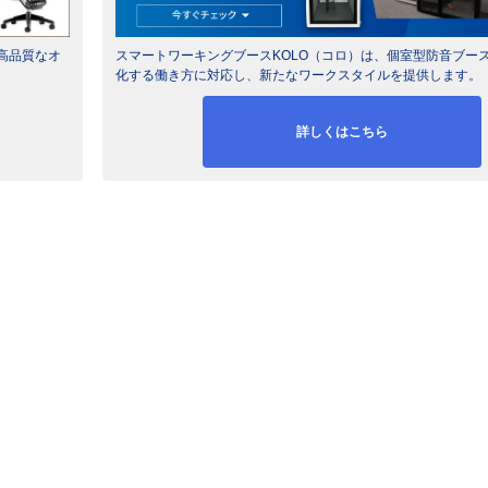
高品質なオ
スマートワーキングブースKOLO（コロ）は、個室型防音ブー
化する働き方に対応し、新たなワークスタイルを提供します。
詳しくはこちら