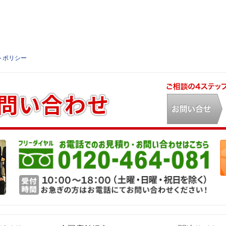
トポリシー