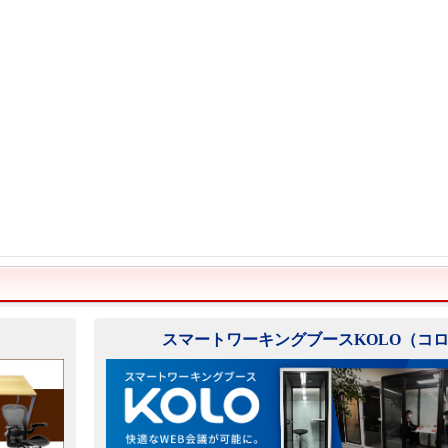
スマートワーキングブースKOLO（コ