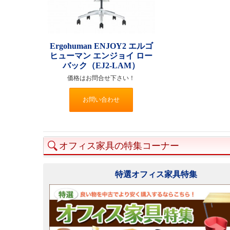
Ergohuman ENJOY2 エルゴ
ヒューマン エンジョイ ロー
バック（EJ2-LAM）
価格はお問合せ下さい！
お問い合わせ
オフィス家具の特集コーナー
特選オフィス家具特集