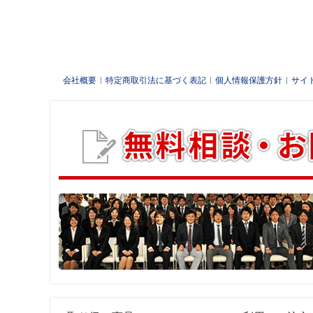
会社概要
特定商取引法に基づく表記
個人情報保護方針
サイ