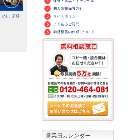
保証・返品・キャンセル
個人情報保護方針
スです。多様
サイトポリシー
よくあるご質問
御見積書の作成について
営業日カレンダー