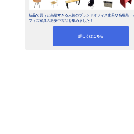
新品で買うと高級すぎる人気のブランドオフィス家具や高機能・
フィス家具の激安中古品を集めました！
詳しくはこちら