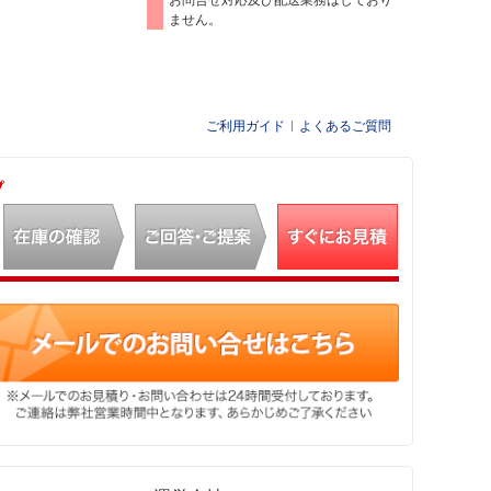
ません。
ご利用ガイド
よくあるご質問