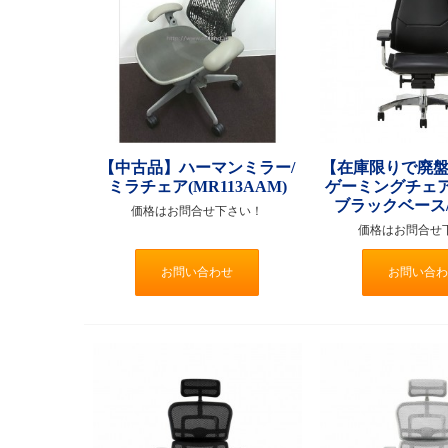
【中古品】ハーマンミラー/
【在庫限りで廃盤】
ミラチェア(MR113AAM)
ゲーミングチェア(
ブラックベース
価格はお問合せ下さい！
価格はお問合せ
お問い合わせ
お問い合わ