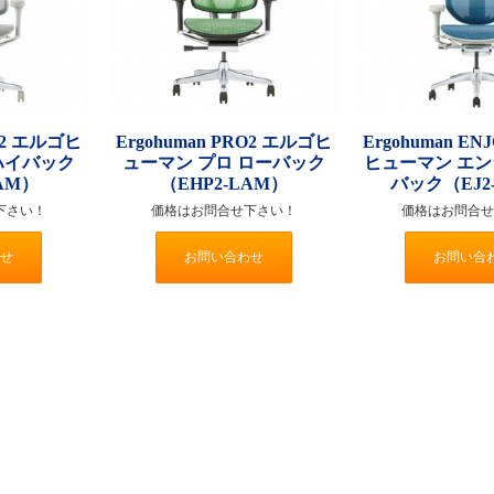
RO2 エルゴヒ
Ergohuman PRO2 エルゴヒ
Ergohuman E
ハイバック
ューマン プロ ローバック
ヒューマン エン
AM）
（EHP2-LAM）
バック（EJ2
下さい！
価格はお問合せ下さい！
価格はお問合せ
せ
お問い合わせ
お問い合