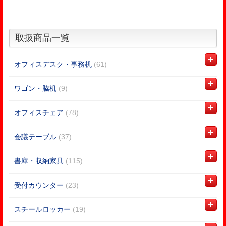
取扱商品一覧
オフィスデスク・事務机
(61)
ワゴン・脇机
(9)
オフィスチェア
(78)
会議テーブル
(37)
書庫・収納家具
(115)
受付カウンター
(23)
スチールロッカー
(19)