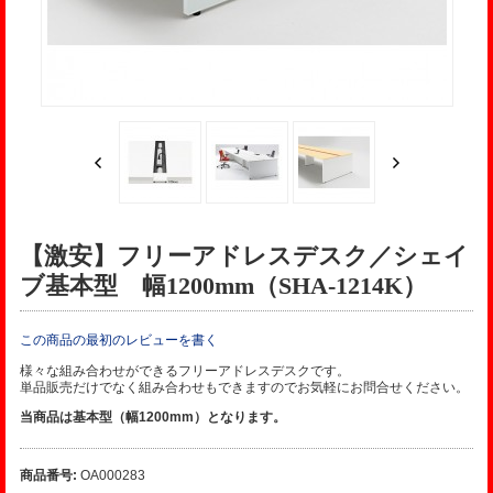
【激安】フリーアドレスデスク／シェイ
ブ基本型 幅1200mm（SHA-1214K）
この商品の最初のレビューを書く
様々な組み合わせができるフリーアドレスデスクです。
単品販売だけでなく組み合わせもできますのでお気軽にお問合せください。
当商品は基本型（幅1200mm）となります。
商品番号:
OA000283