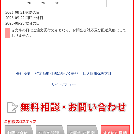
28
29
30
2026-09-21
敬老の日
2026-09-22
国民の休日
2026-09-23
秋分の日
赤文字の日はご注文受付のみとなり、お問合せ対応及び配送業務はして
おりません。
会社概要
特定商取引法に基づく表記
個人情報保護方針
サイトポリシー