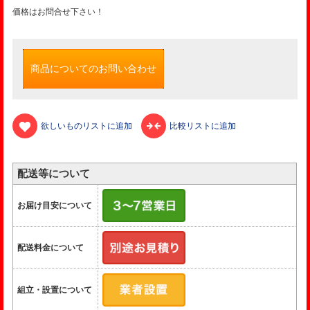
価格はお問合せ下さい！
商品についてのお問い合わせ
欲しいものリストに追加
比較リストに追加
配送等について
お届け目安について
配送料金について
組立・設置について