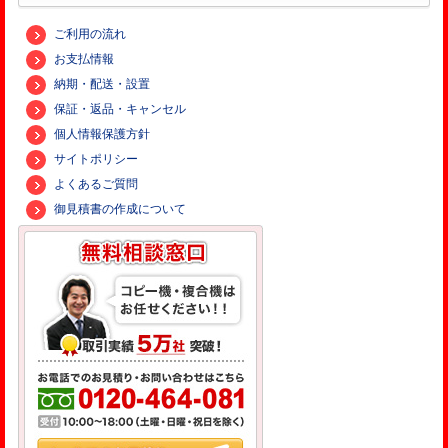
ご利用の流れ
お支払情報
納期・配送・設置
保証・返品・キャンセル
個人情報保護方針
サイトポリシー
よくあるご質問
御見積書の作成について