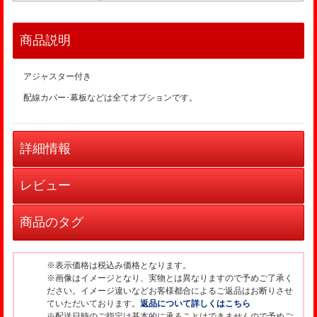
商品説明
アジャスター付き
配線カバー･幕板などは全てオプションです。
詳細情報
レビュー
商品のタグ
※表示価格は税込み価格となります。
※画像はイメージとなり、実物とは異なりますので予めご了承く
ださい。イメージ違いなどお客様都合によるご返品はお断りさせ
ていただいております。
返品について詳しくはこちら
※配送日時のご指定は基本的に承ることはできませんので予めご