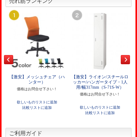
売れ筋ランキング
【激安】メッシュチェア（ハ
【激安】ライオン/スチールロ
ンター）
ッカー/ハンガータイプ・1人
用/幅317mm（S-71S-W）
価格はお問合せ下さい！
価格はお問合せ下さい！
欲しいものリストに追加
欲しいものリストに追加
比較リストに追加
比較リストに追加
ご利用ガイド