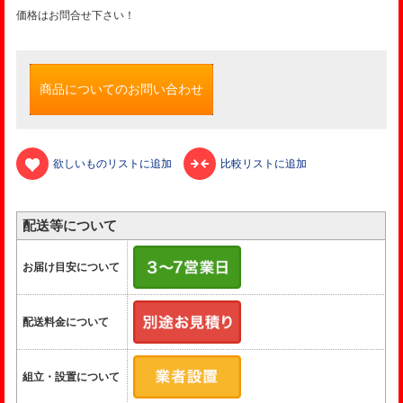
価格はお問合せ下さい！
商品についてのお問い合わせ
欲しいものリストに追加
比較リストに追加
配送等について
お届け目安について
配送料金について
組立・設置について