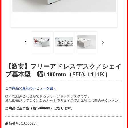
【激安】フリーアドレスデスク／シェイ
ブ基本型 幅1400mm（SHA-1414K）
この商品の最初のレビューを書く
様々な組み合わせができるフリーアドレスデスクです。
単品販売だけでなく組み合わせもできますのでお気軽にお問合せください。
当商品は基本型（幅1400mm）となります。
商品番号:
OA000284