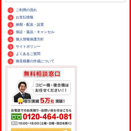
ご利用の流れ
お支払情報
納期・配送・設置
保証・返品・キャンセル
個人情報保護方針
サイトポリシー
よくあるご質問
御見積書の作成について