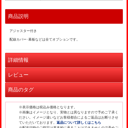
商品説明
アジャスター付き
配線カバー･幕板などは全てオプションです。
詳細情報
レビュー
商品のタグ
※表示価格は税込み価格となります。
※画像はイメージとなり、実物とは異なりますので予めご了承く
ださい。イメージ違いなどお客様都合によるご返品はお断りさせ
ていただいております。
返品について詳しくはこちら
※配送日時のご指定は基本的に承ることはできませんので予めご