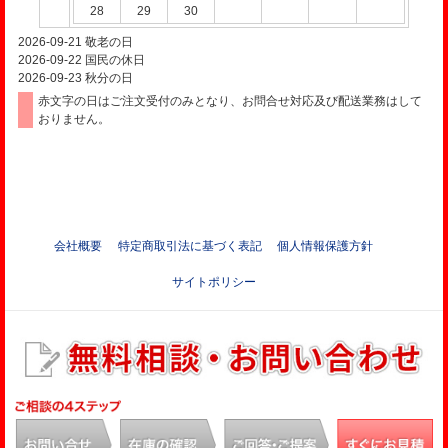
28
29
30
2026-09-21
敬老の日
2026-09-22
国民の休日
2026-09-23
秋分の日
赤文字の日はご注文受付のみとなり、お問合せ対応及び配送業務はして
おりません。
会社概要
特定商取引法に基づく表記
個人情報保護方針
サイトポリシー