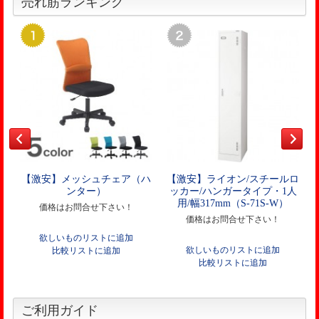
売れ筋ランキング
【激安】メッシュチェア（ハ
【激安】ライオン/スチールロ
ンター）
ッカー/ハンガータイプ・1人
用/幅317mm（S-71S-W）
価格はお問合せ下さい！
価格はお問合せ下さい！
欲しいものリストに追加
欲しいものリストに追加
比較リストに追加
比較リストに追加
ご利用ガイド