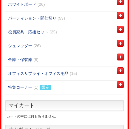
ホワイトボード
(26)
パーティション・間仕切り
(59)
役員家具・応接セット
(25)
シュレッダー
(26)
金庫・保管庫
(8)
オフィスサプライ・オフィス用品
(15)
特集コーナー
(1)
限定
マイカート
カートの中には何もありません。