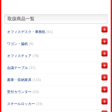
取扱商品一覧
オフィスデスク・事務机
(61)
ワゴン・脇机
(9)
オフィスチェア
(78)
会議テーブル
(37)
書庫・収納家具
(115)
受付カウンター
(23)
スチールロッカー
(19)