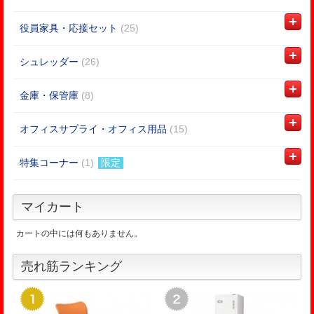
役員家具・応接セット
(25)
シュレッダー
(26)
金庫・保管庫
(8)
オフィスサプライ・オフィス用品
(15)
特集コーナー
(1)
限定
マイカート
カートの中には何もありません。
売れ筋ランキング