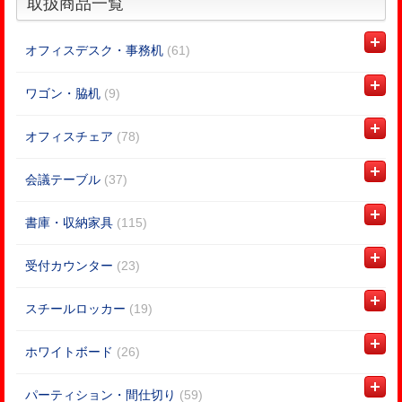
取扱商品一覧
オフィスデスク・事務机
(61)
ワゴン・脇机
(9)
オフィスチェア
(78)
会議テーブル
(37)
書庫・収納家具
(115)
受付カウンター
(23)
スチールロッカー
(19)
ホワイトボード
(26)
パーティション・間仕切り
(59)