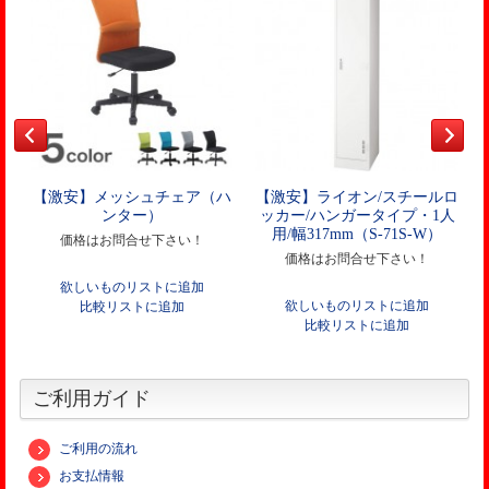
【激安】メッシュチェア（ハ
【激安】ライオン/スチールロ
ンター）
ッカー/ハンガータイプ・1人
用/幅317mm（S-71S-W）
価格はお問合せ下さい！
価格はお問合せ下さい！
欲しいものリストに追加
欲しいものリストに追加
比較リストに追加
比較リストに追加
ご利用ガイド
ご利用の流れ
お支払情報