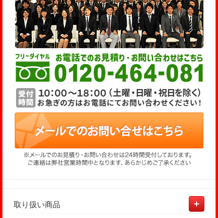
取り扱い商品