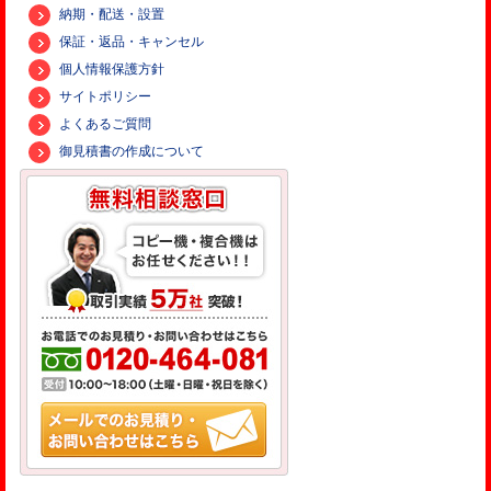
納期・配送・設置
保証・返品・キャンセル
個人情報保護方針
サイトポリシー
よくあるご質問
御見積書の作成について