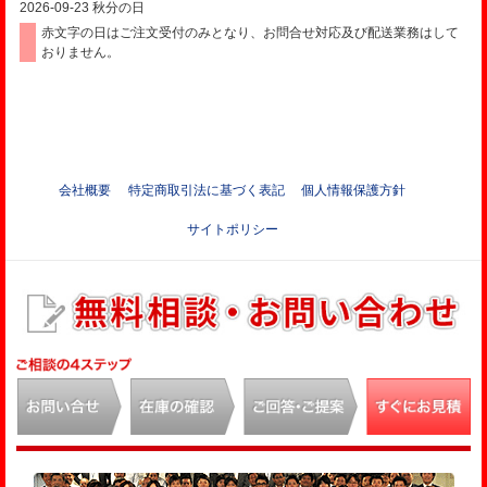
2026-09-23
秋分の日
赤文字の日はご注文受付のみとなり、お問合せ対応及び配送業務はして
おりません。
会社概要
特定商取引法に基づく表記
個人情報保護方針
サイトポリシー