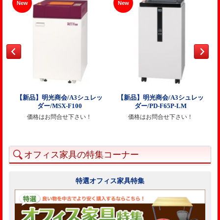
New
New
【新品】明光商会/A3シュレッ
【新品】明光商会/A3シュレッ
ダー/MSX-F100
ダー/PD-F65P-LM
価格はお問合せ下さい！
価格はお問合せ下さい！
オフィス家具の特集コーナー
特選オフィス家具特集