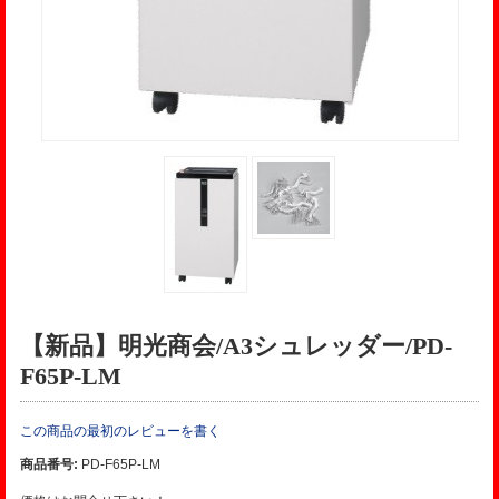
【新品】明光商会/A3シュレッダー/PD-
F65P-LM
この商品の最初のレビューを書く
商品番号:
PD-F65P-LM