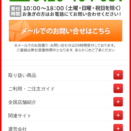
取り扱い商品
ご利用・ご注文ガイド
全国店舗紹介
関連サイト
運営会社