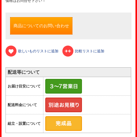
価格はお問合せ下さい！
商品についてのお問い合わせ
欲しいものリストに追加
比較リストに追加
配送等について
お届け目安について
配送料金について
組立・設置について