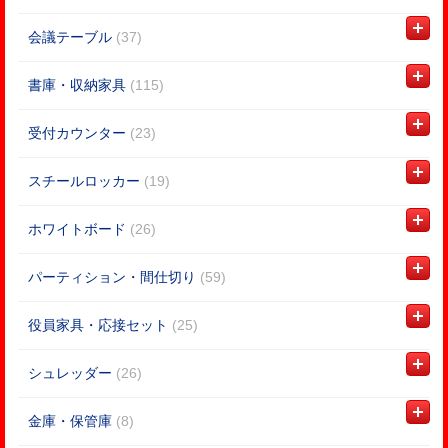
会議テーブル
(37)
書庫・収納家具
(115)
受付カウンター
(23)
スチールロッカー
(19)
ホワイトボード
(26)
パーティション・間仕切り
(59)
役員家具・応接セット
(25)
シュレッダー
(26)
金庫・保管庫
(8)