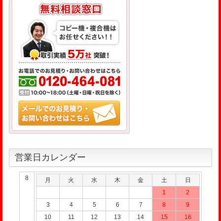
営業日カレンダー
8
月
火
水
木
金
土
日
1
2
3
4
5
6
7
8
9
10
11
12
13
14
15
16