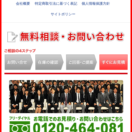
会社概要
特定商取引法に基づく表記
個人情報保護方針
サイトポリシー