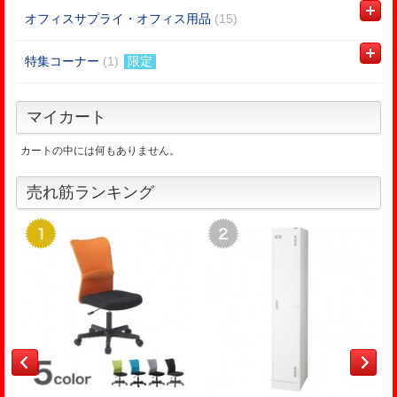
オフィスサプライ・オフィス用品
(15)
特集コーナー
(1)
限定
マイカート
カートの中には何もありません。
売れ筋ランキング