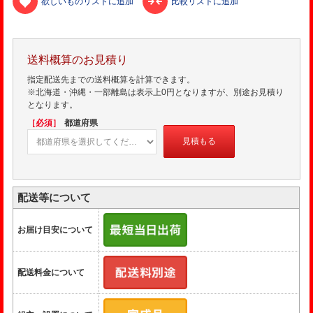
欲しいものリストに追加
比較リストに追加
送料概算のお見積り
指定配送先までの送料概算を計算できます。
※北海道・沖縄・一部離島は表示上0円となりますが、別途お見積り
となります。
［必須］
都道府県
見積もる
配送等について
お届け目安について
配送料金について