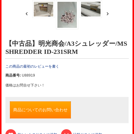
【中古品】明光商会/A3シュレッダー/MS
SHREDDER ID-231SRM
この商品の最初のレビューを書く
商品番号:
U88919
価格はお問合せ下さい！
商品についてのお問い合わせ