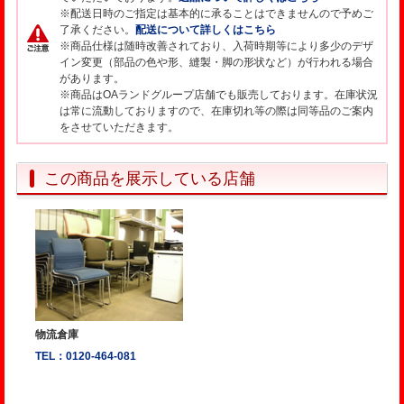
※配送日時のご指定は基本的に承ることはできませんので予めご
了承ください。
配送について詳しくはこちら
※商品仕様は随時改善されており、入荷時期等により多少のデザ
イン変更（部品の色や形、縫製・脚の形状など）が行われる場合
があります。
※商品はOAランドグループ店舗でも販売しております。在庫状況
は常に流動しておりますので、在庫切れ等の際は同等品のご案内
をさせていただきます。
この商品を展示している店舗
物流倉庫
TEL：0120-464-081