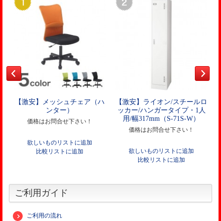
【激安】メッシュチェア（ハ
【激安】ライオン/スチールロ
ンター）
ッカー/ハンガータイプ・1人
用/幅317mm（S-71S-W）
価格はお問合せ下さい！
価格はお問合せ下さい！
欲しいものリストに追加
欲しいものリストに追加
比較リストに追加
比較リストに追加
ご利用ガイド
ご利用の流れ