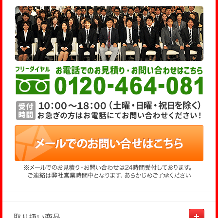
取り扱い商品