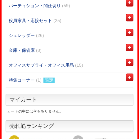
パーティション・間仕切り
(59)
役員家具・応接セット
(25)
シュレッダー
(26)
金庫・保管庫
(8)
オフィスサプライ・オフィス用品
(15)
特集コーナー
(1)
限定
マイカート
カートの中には何もありません。
売れ筋ランキング