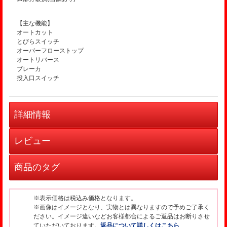
【主な機能】
オートカット
とびらスイッチ
オーバーフローストップ
オートリバース
ブレーカ
投入口スイッチ
詳細情報
レビュー
商品のタグ
※表示価格は税込み価格となります。
※画像はイメージとなり、実物とは異なりますので予めご了承く
ださい。イメージ違いなどお客様都合によるご返品はお断りさせ
ていただいております。
返品について詳しくはこちら