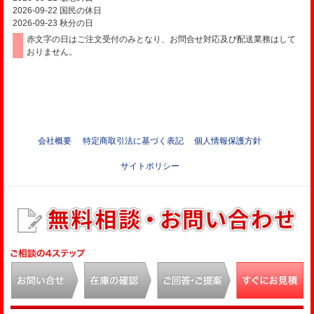
2026-09-22
国民の休日
2026-09-23
秋分の日
赤文字の日はご注文受付のみとなり、お問合せ対応及び配送業務はして
おりません。
会社概要
特定商取引法に基づく表記
個人情報保護方針
サイトポリシー