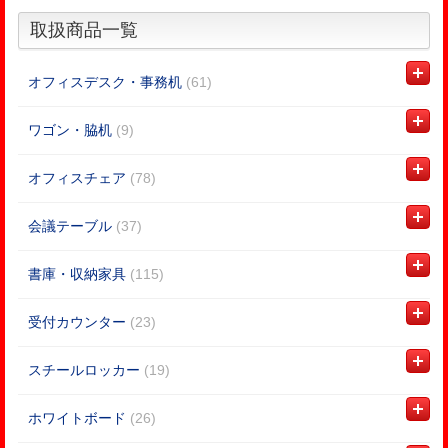
取扱商品一覧
オフィスデスク・事務机
(61)
ワゴン・脇机
(9)
オフィスチェア
(78)
会議テーブル
(37)
書庫・収納家具
(115)
受付カウンター
(23)
スチールロッカー
(19)
ホワイトボード
(26)