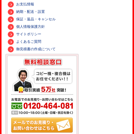
お支払情報
納期・配送・設置
保証・返品・キャンセル
個人情報保護方針
サイトポリシー
よくあるご質問
御見積書の作成について