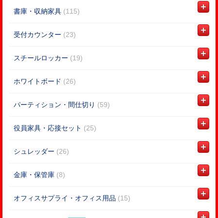
書庫・収納家具
(115)
受付カウンター
(23)
スチールロッカー
(19)
ホワイトボード
(26)
パーティション・間仕切り
(59)
役員家具・応接セット
(25)
シュレッダー
(26)
金庫・保管庫
(8)
オフィスサプライ・オフィス用品
(15)