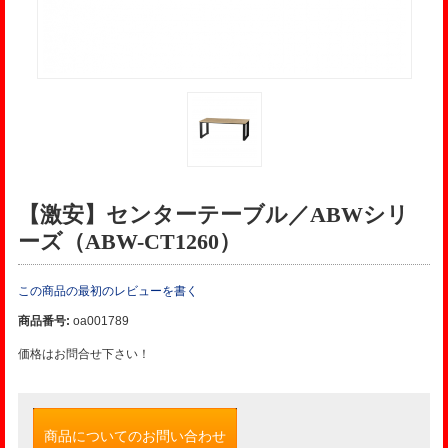
【激安】センターテーブル／ABWシリ
ーズ（ABW-CT1260）
この商品の最初のレビューを書く
商品番号:
oa001789
価格はお問合せ下さい！
商品についてのお問い合わせ