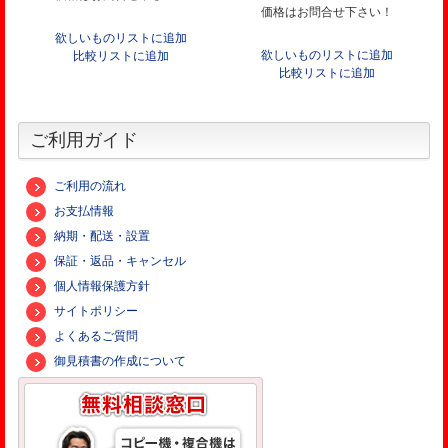
価格はお問合せ下さい！
欲しいものリストに追加
欲しいものリストに追加
比較リストに追加
比較リストに追加
ご利用ガイド
ご利用の流れ
お支払情報
納期・配送・設置
保証・返品・キャンセル
個人情報保護方針
サイトポリシー
よくあるご質問
御見積書の作成について