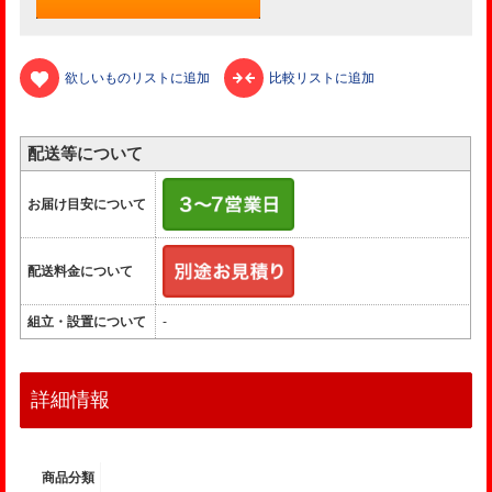
欲しいものリストに追加
比較リストに追加
配送等について
お届け目安について
配送料金について
組立・設置について
-
詳細情報
商品分類