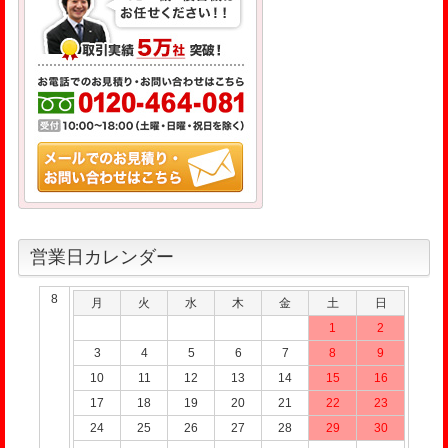
営業日カレンダー
8
月
火
水
木
金
土
日
1
2
3
4
5
6
7
8
9
10
11
12
13
14
15
16
17
18
19
20
21
22
23
24
25
26
27
28
29
30