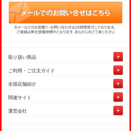
取り扱い商品
ご利用・ご注文ガイド
全国店舗紹介
関連サイト
運営会社