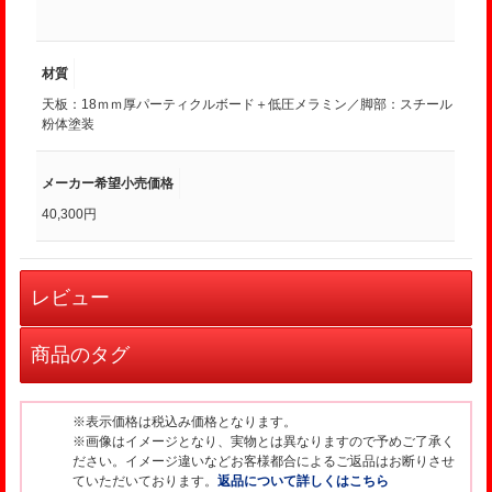
材質
天板：18ｍｍ厚パーティクルボード＋低圧メラミン／脚部：スチール
粉体塗装
メーカー希望小売価格
40,300円
レビュー
商品のタグ
※表示価格は税込み価格となります。
※画像はイメージとなり、実物とは異なりますので予めご了承く
ださい。イメージ違いなどお客様都合によるご返品はお断りさせ
ていただいております。
返品について詳しくはこちら