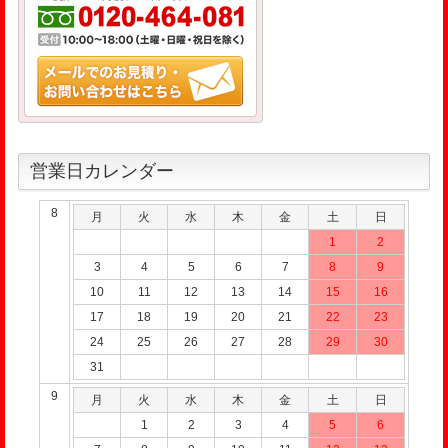
営業日カレンダー
8
月
火
水
木
金
土
日
1
2
3
4
5
6
7
8
9
10
11
12
13
14
15
16
17
18
19
20
21
22
23
24
25
26
27
28
29
30
31
9
月
火
水
木
金
土
日
1
2
3
4
5
6