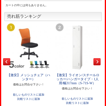
カートの中には何もありません。
売れ筋ランキング
【激安】メッシュチェア（ハ
【激安】ライオン/スチールロ
ンター）
ッカー/ハンガータイプ・1人
用/幅317mm（S-71S-W）
価格はお問合せ下さい！
価格はお問合せ下さい！
欲しいものリストに追加
欲しいものリストに追加
比較リストに追加
比較リストに追加