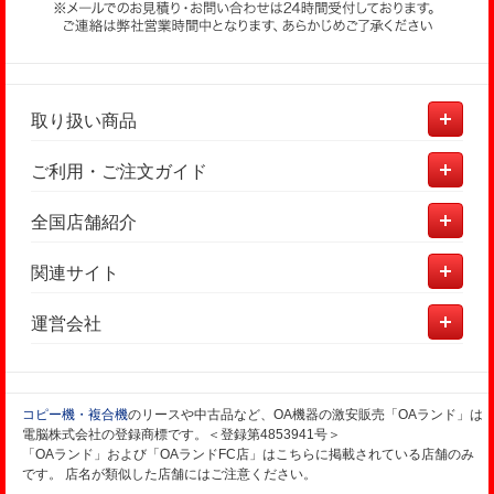
取り扱い商品
ご利用・ご注文ガイド
全国店舗紹介
関連サイト
運営会社
コピー機・複合機
のリースや中古品など、OA機器の激安販売「OAランド」は
電脳株式会社の登録商標です。＜登録第4853941号＞
「OAランド」および「OAランドFC店」はこちらに掲載されている店舗のみ
です。 店名が類似した店舗にはご注意ください。