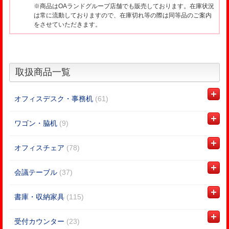
※商品はOAランドグループ店舗でも販売しております。在庫状況
は常に流動しておりますので、在庫切れ等の際は同等品のご案内
をさせていただきます。
取扱商品一覧
オフィスデスク・事務机
(61)
ワゴン・脇机
(9)
オフィスチェア
(78)
会議テーブル
(37)
書庫・収納家具
(115)
受付カウンター
(23)