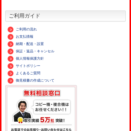
ご利用ガイド
ご利用の流れ
お支払情報
納期・配送・設置
保証・返品・キャンセル
個人情報保護方針
サイトポリシー
よくあるご質問
御見積書の作成について