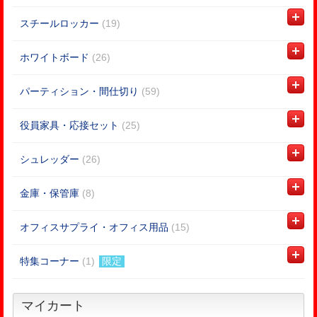
スチールロッカー
(19)
ホワイトボード
(26)
パーティション・間仕切り
(59)
役員家具・応接セット
(25)
シュレッダー
(26)
金庫・保管庫
(8)
オフィスサプライ・オフィス用品
(15)
特集コーナー
(1)
限定
マイカート