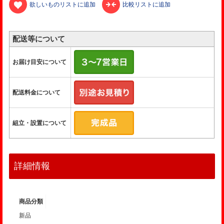
欲しいものリストに追加
比較リストに追加
配送等について
お届け目安について
配送料金について
組立・設置について
詳細情報
商品分類
新品