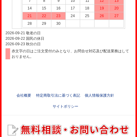
7
8
9
10
11
12
13
14
15
16
17
18
19
20
21
22
23
24
25
26
27
28
29
30
2026-09-21
敬老の日
2026-09-22
国民の休日
2026-09-23
秋分の日
赤文字の日はご注文受付のみとなり、お問合せ対応及び配送業務はして
おりません。
会社概要
特定商取引法に基づく表記
個人情報保護方針
サイトポリシー