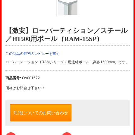
【激安】ローパーティション／スチール
／H1500用ボール（RAM-15SP）
この商品の最初のレビューを書く
ローパーテーション（RAMシリーズ）用連結ポール（高さ1500mm）です。
商品番号:
OA001672
価格はお問合せ下さい！
商品についてのお問い合わせ