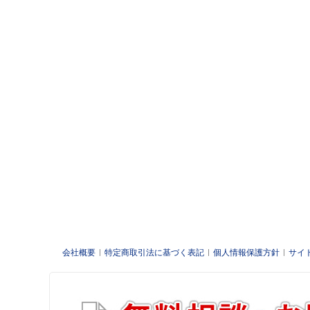
会社概要
特定商取引法に基づく表記
個人情報保護方針
サイ