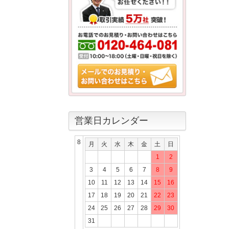
営業日カレンダー
8
月
火
水
木
金
土
日
1
2
3
4
5
6
7
8
9
10
11
12
13
14
15
16
17
18
19
20
21
22
23
24
25
26
27
28
29
30
31