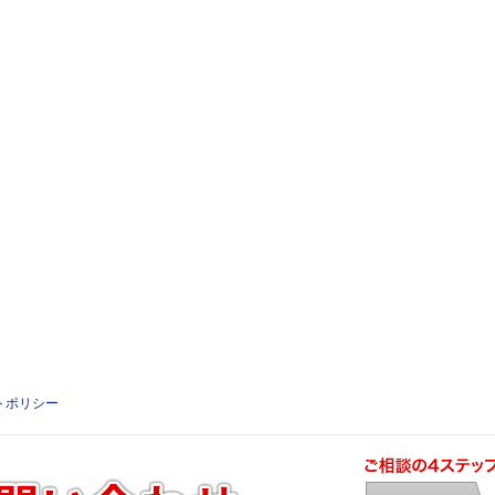
トポリシー