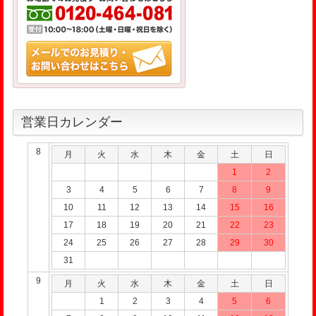
営業日カレンダー
8
月
火
水
木
金
土
日
1
2
3
4
5
6
7
8
9
10
11
12
13
14
15
16
17
18
19
20
21
22
23
24
25
26
27
28
29
30
31
9
月
火
水
木
金
土
日
1
2
3
4
5
6