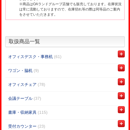
※商品はOAランドグループ店舗でも販売しております。在庫状況
は常に流動しておりますので、在庫切れ等の際は同等品のご案内
をさせていただきます。
取扱商品一覧
オフィスデスク・事務机
(61)
ワゴン・脇机
(9)
オフィスチェア
(78)
会議テーブル
(37)
書庫・収納家具
(115)
受付カウンター
(23)