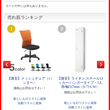
カートの中には何もありません。
売れ筋ランキング
【激安】メッシュチェア（ハ
【激安】ライオン/スチールロ
ンター）
ッカー/ハンガータイプ・1人
用/幅317mm（S-71S-W）
価格はお問合せ下さい！
価格はお問合せ下さい！
欲しいものリストに追加
欲しいものリストに追加
比較リストに追加
比較リストに追加