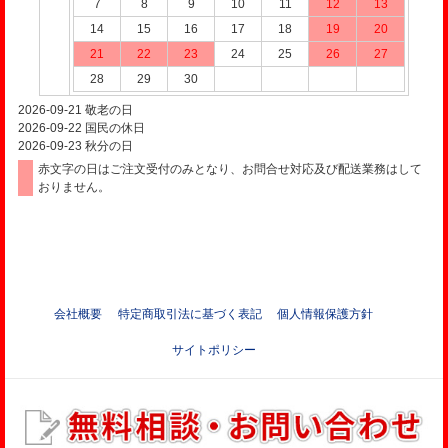
7
8
9
10
11
12
13
14
15
16
17
18
19
20
21
22
23
24
25
26
27
28
29
30
2026-09-21
敬老の日
2026-09-22
国民の休日
2026-09-23
秋分の日
赤文字の日はご注文受付のみとなり、お問合せ対応及び配送業務はして
おりません。
会社概要
特定商取引法に基づく表記
個人情報保護方針
サイトポリシー