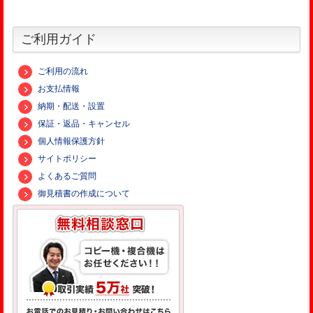
ご利用ガイド
ご利用の流れ
お支払情報
納期・配送・設置
保証・返品・キャンセル
個人情報保護方針
サイトポリシー
よくあるご質問
御見積書の作成について