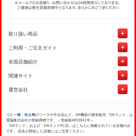
取り扱い商品
ご利用・ご注文ガイド
全国店舗紹介
関連サイト
運営会社
コピー機・複合機
のリースや中古品など、OA機器の激安販売「OAランド」は
電脳株式会社の登録商標です。＜登録第4853941号＞
「OAランド」および「OAランドFC店」はこちらに掲載されている店舗のみ
です。 店名が類似した店舗にはご注意ください。