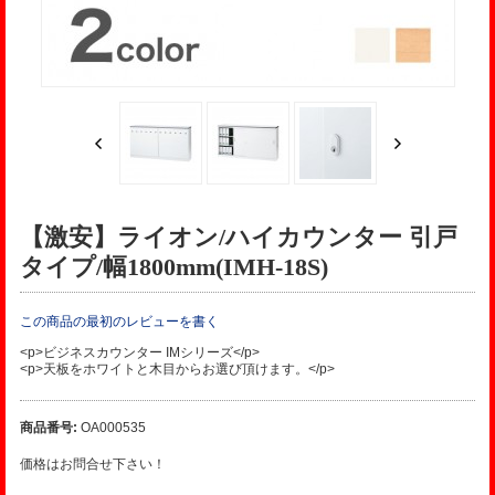
【激安】ライオン/ハイカウンター 引戸
タイプ/幅1800mm(IMH-18S)
この商品の最初のレビューを書く
<p>ビジネスカウンター IMシリーズ</p>
<p>天板をホワイトと木目からお選び頂けます。</p>
商品番号:
OA000535
価格はお問合せ下さい！