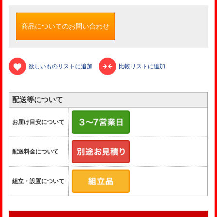
商品についてのお問い合わせ
欲しいものリストに追加
比較リストに追加
配送等について
お届け目安について
配送料金について
組立・設置について