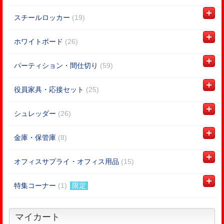
スチールロッカー
(19)
ホワイトボード
(26)
パーティション・間仕切り
(59)
役員家具・応接セット
(25)
シュレッダー
(26)
金庫・保管庫
(8)
オフィスサプライ・オフィス用品
(15)
特集コーナー
(1)
限定
マイカート