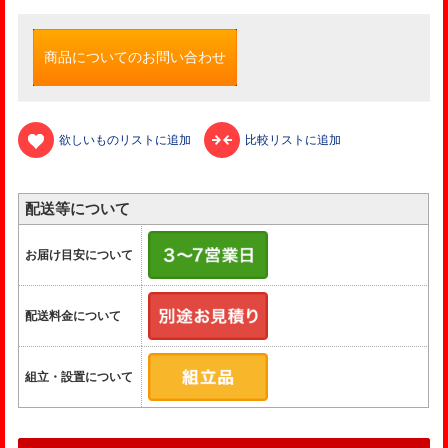
商品についてのお問い合わせ
欲しいものリストに追加
比較リストに追加
配送等について
お届け目安について
配送料金について
組立・設置について