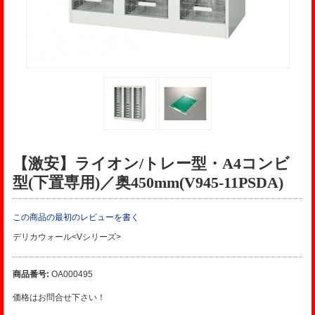
【激安】ライオン/トレー型・A4コンビ
型(下置専用)／奥450mm(V945-11PSDA)
この商品の最初のレビューを書く
デリカウォール<Vシリーズ>
商品番号:
OA000495
価格はお問合せ下さい！