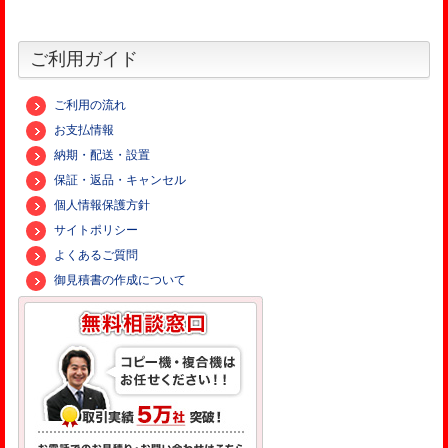
ご利用ガイド
ご利用の流れ
お支払情報
納期・配送・設置
保証・返品・キャンセル
個人情報保護方針
サイトポリシー
よくあるご質問
御見積書の作成について