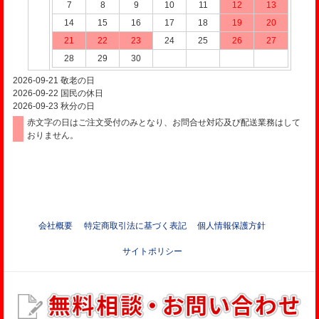
7
8
9
10
11
12
13
14
15
16
17
18
19
20
21
22
23
24
25
26
27
28
29
30
2026-09-21
敬老の日
2026-09-22
国民の休日
2026-09-23
秋分の日
赤文字の日はご注文受付のみとなり、お問合せ対応及び配送業務はして
おりません。
会社概要
特定商取引法に基づく表記
個人情報保護方針
サイトポリシー