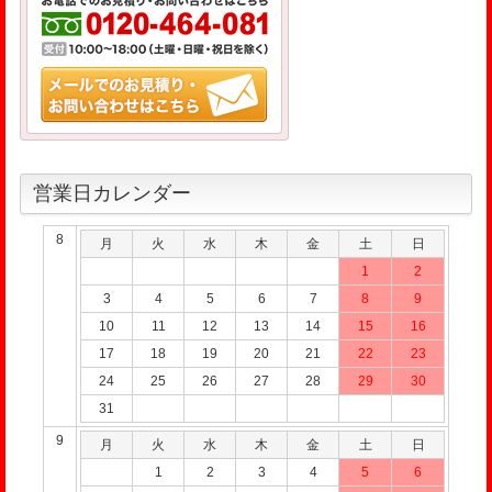
営業日カレンダー
8
月
火
水
木
金
土
日
1
2
3
4
5
6
7
8
9
10
11
12
13
14
15
16
17
18
19
20
21
22
23
24
25
26
27
28
29
30
31
9
月
火
水
木
金
土
日
1
2
3
4
5
6