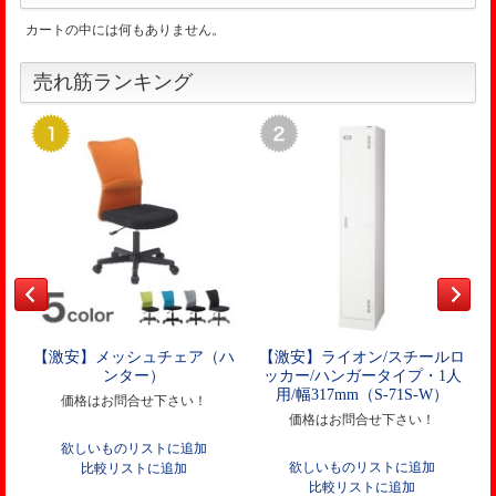
カートの中には何もありません。
売れ筋ランキング
【激安】メッシュチェア（ハ
【激安】ライオン/スチールロ
ンター）
ッカー/ハンガータイプ・1人
用/幅317mm（S-71S-W）
価格はお問合せ下さい！
価格はお問合せ下さい！
欲しいものリストに追加
欲しいものリストに追加
比較リストに追加
比較リストに追加