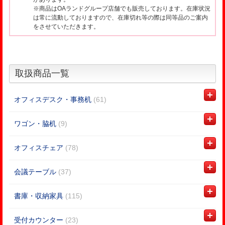
※商品はOAランドグループ店舗でも販売しております。在庫状況
は常に流動しておりますので、在庫切れ等の際は同等品のご案内
をさせていただきます。
取扱商品一覧
オフィスデスク・事務机
(61)
ワゴン・脇机
(9)
オフィスチェア
(78)
会議テーブル
(37)
書庫・収納家具
(115)
受付カウンター
(23)