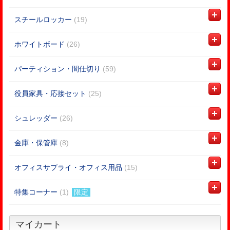
スチールロッカー
(19)
ホワイトボード
(26)
パーティション・間仕切り
(59)
役員家具・応接セット
(25)
シュレッダー
(26)
金庫・保管庫
(8)
オフィスサプライ・オフィス用品
(15)
特集コーナー
(1)
限定
マイカート