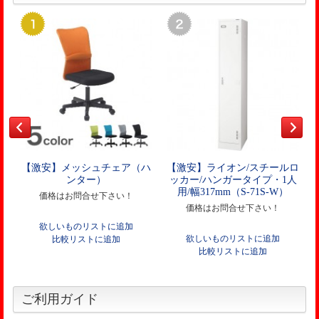
【激安】メッシュチェア（ハ
【激安】ライオン/スチールロ
ンター）
ッカー/ハンガータイプ・1人
用/幅317mm（S-71S-W）
価格はお問合せ下さい！
価格はお問合せ下さい！
欲しいものリストに追加
欲しいものリストに追加
比較リストに追加
比較リストに追加
ご利用ガイド