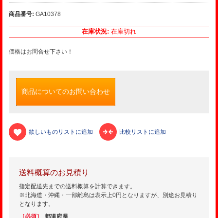
商品番号:
GA10378
在庫状況:
在庫切れ
価格はお問合せ下さい！
商品についてのお問い合わせ
欲しいものリストに追加
比較リストに追加
送料概算のお見積り
指定配送先までの送料概算を計算できます。
※北海道・沖縄・一部離島は表示上0円となりますが、別途お見積り
となります。
［必須］
都道府県