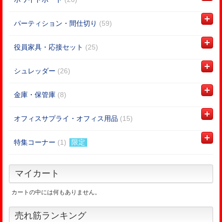
パーティション・間仕切り
(59)
役員家具・応接セット
(25)
シュレッダー
(26)
金庫・保管庫
(8)
オフィスサプライ・オフィス用品
(15)
特集コーナー
(1)
限定
マイカート
カートの中には何もありません。
売れ筋ランキング