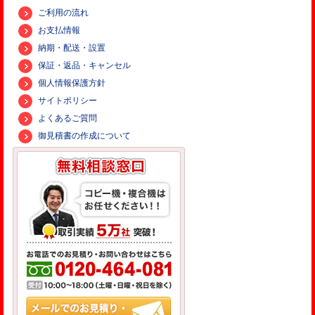
ご利用の流れ
お支払情報
納期・配送・設置
保証・返品・キャンセル
個人情報保護方針
サイトポリシー
よくあるご質問
御見積書の作成について