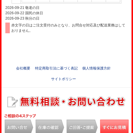
2026-09-21
敬老の日
2026-09-22
国民の休日
2026-09-23
秋分の日
赤文字の日はご注文受付のみとなり、お問合せ対応及び配送業務はして
おりません。
会社概要
特定商取引法に基づく表記
個人情報保護方針
サイトポリシー