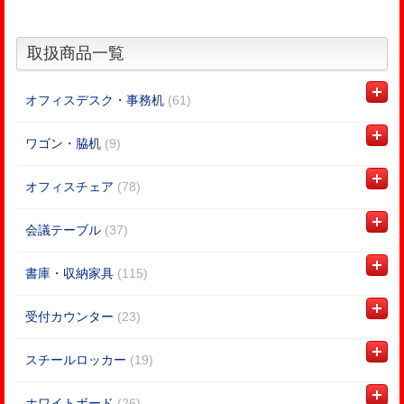
取扱商品一覧
オフィスデスク・事務机
(61)
ワゴン・脇机
(9)
オフィスチェア
(78)
会議テーブル
(37)
書庫・収納家具
(115)
受付カウンター
(23)
スチールロッカー
(19)
ホワイトボード
(26)