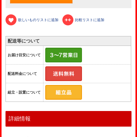
欲しいものリストに追加
比較リストに追加
配送等について
お届け目安について
配送料金について
組立・設置について
詳細情報