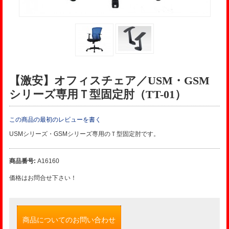
【激安】オフィスチェア／USM・GSM
シリーズ専用Ｔ型固定肘（TT-01）
この商品の最初のレビューを書く
USMシリーズ・GSMシリーズ専用のＴ型固定肘です。
商品番号:
A16160
価格はお問合せ下さい！
商品についてのお問い合わせ