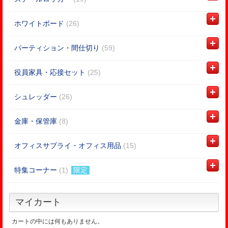
ホワイトボード
(26)
パーティション・間仕切り
(59)
役員家具・応接セット
(25)
シュレッダー
(26)
金庫・保管庫
(8)
オフィスサプライ・オフィス用品
(15)
特集コーナー
(1)
限定
マイカート
カートの中には何もありません。