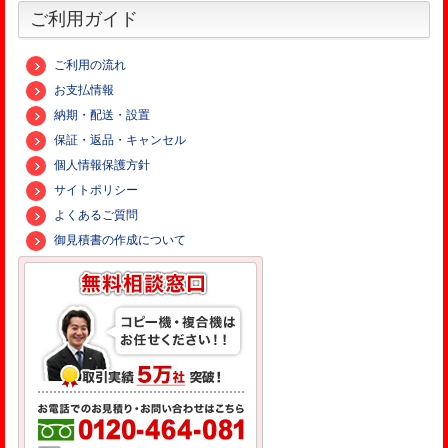
ご利用ガイド
ご利用の流れ
お支払情報
納期・配送・設置
保証・返品・キャンセル
個人情報保護方針
サイトポリシー
よくあるご質問
御見積書の作成について