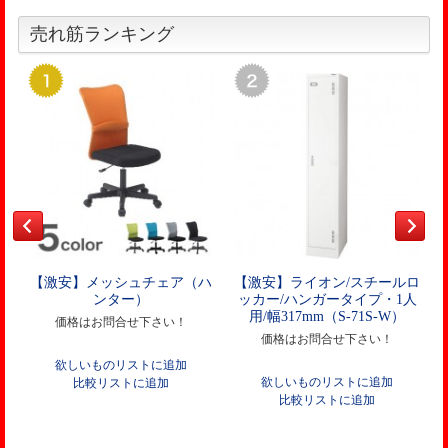
売れ筋ランキング
【激安】メッシュチェア（ハ
【激安】ライオン/スチールロ
ンター）
ッカー/ハンガータイプ・1人
用/幅317mm（S-71S-W）
価格はお問合せ下さい！
価格はお問合せ下さい！
欲しいものリストに追加
欲しいものリストに追加
比較リストに追加
比較リストに追加