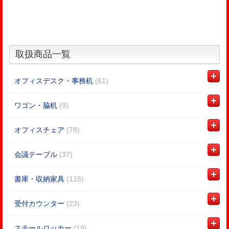
取扱商品一覧
オフィスデスク・事務机
(61)
ワゴン・脇机
(9)
オフィスチェア
(78)
会議テーブル
(37)
書庫・収納家具
(115)
受付カウンター
(23)
スチールロッカー
(19)